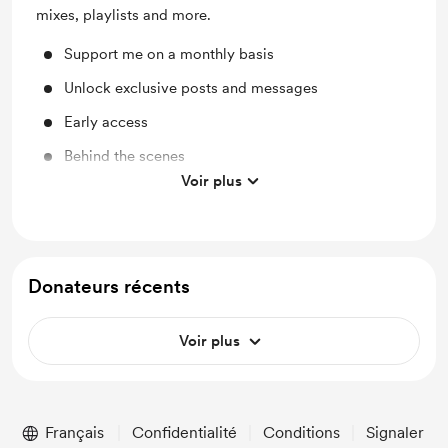
mixes, playlists and more.
Support me on a monthly basis
Unlock exclusive posts and messages
Early access
Behind the scenes
Voir plus
Merch
Donateurs récents
Voir plus
Français
Confidentialité
Conditions
Signaler