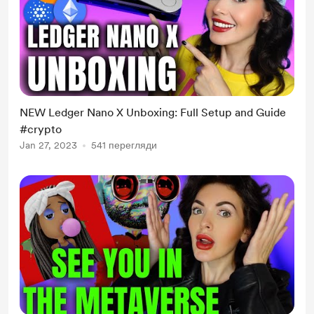
NEW Ledger Nano X Unboxing: Full Setup and Guide
#crypto
Jan 27, 2023
541 перегляди