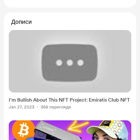
Дописи
I'm Bullish About This NFT Project: Emiratis Club NFT
Jan 27, 2023
368 перегляди