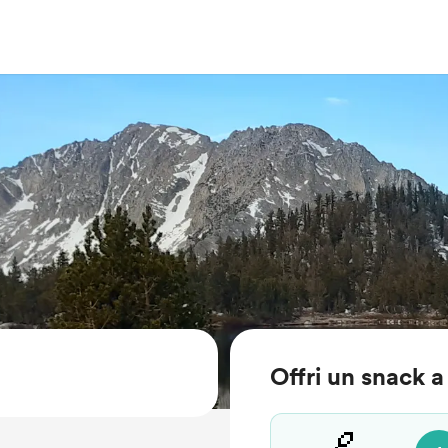
Offri un snack a