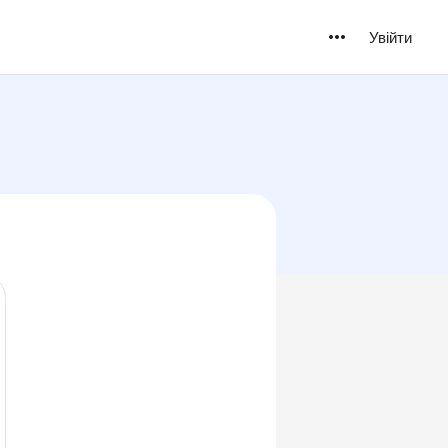
Увійти