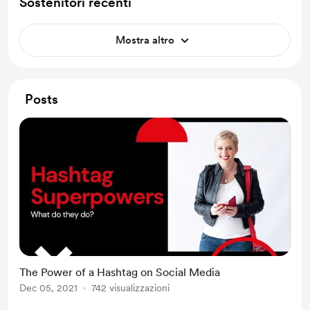
Sostenitori recenti
Mostra altro
Posts
The Power of a Hashtag on Social Media
Dec 05, 2021
742 visualizzazioni