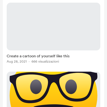
Create a cartoon of yourself like this
Aug 28, 2021
666 visualizzazioni