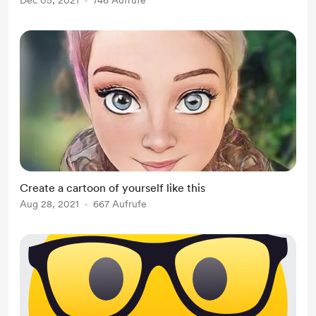
Dec 05, 2021
746 Aufrufe
Create a cartoon of yourself like this
Aug 28, 2021
667 Aufrufe