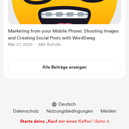
Marketing from your Mobile Phone: Shooting Images
and Creating Social Posts with WordSwag
Mar 27, 2020
680 Aufrufe
Alle Beiträge anzeigen
Deutsch
Datenschutz
Nutzungsbedingungen
Melden
Starte deine „Kauf mir einen Kaffee“-Seite