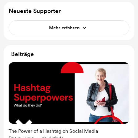
Neueste Supporter
Mehr erfahren
Beiträge
The Power of a Hashtag on Social Media