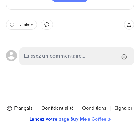
1 J’aime
Français
Confidentialité
Conditions
Signaler
Lancez votre page Buy Me a Coffee