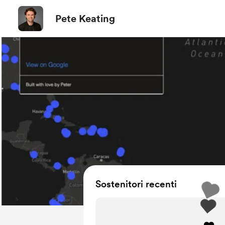
Pete Keating
Sostenitori recenti