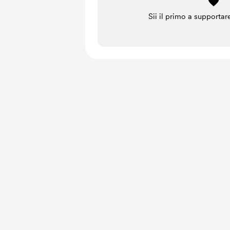
Sii il primo a supportar