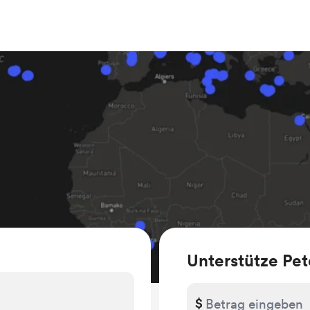
Unterstütze Pet
$