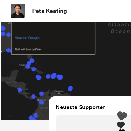
Pete Keating
Neueste Supporter