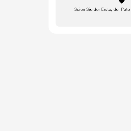
Seien Sie der Erste, der Pete