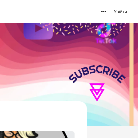
Увійти