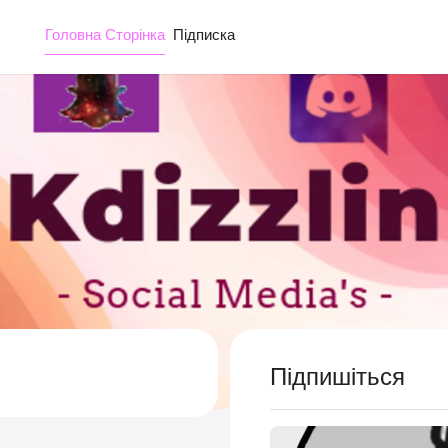
Головна Сторінка
Підписка
Підпишіться