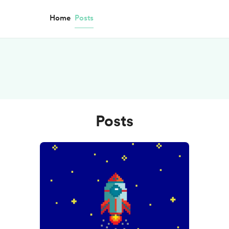
Home
Posts
Posts