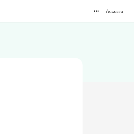
Accesso