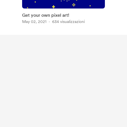
Get your own pixel art!
May 02, 2021
634 visualizzazioni