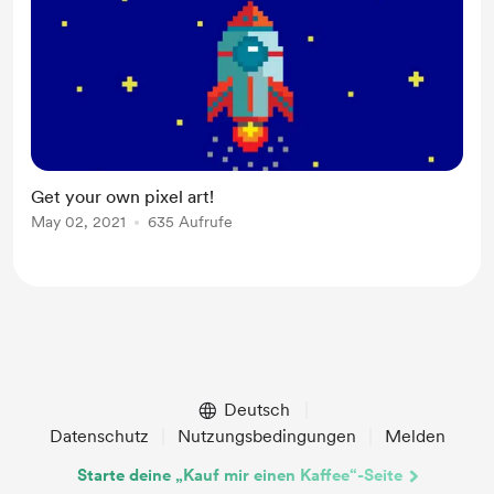
Get your own pixel art!
May 02, 2021
635 Aufrufe
Deutsch
Datenschutz
Nutzungsbedingungen
Melden
Starte deine „Kauf mir einen Kaffee“-Seite