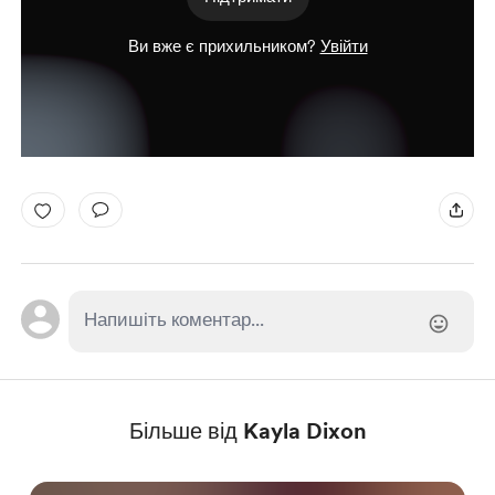
Ви вже є прихильником?
Увійти
Більше від Kayla Dixon