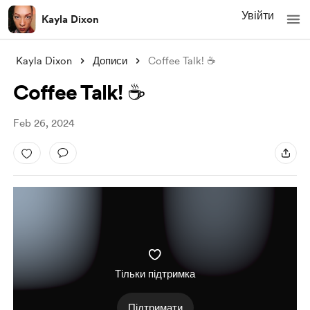
Увійти
Kayla Dixon
Kayla Dixon
Дописи
Coffee Talk! ☕️
Coffee Talk! ☕️
Feb 26, 2024
Тільки підтримка
Підтримати