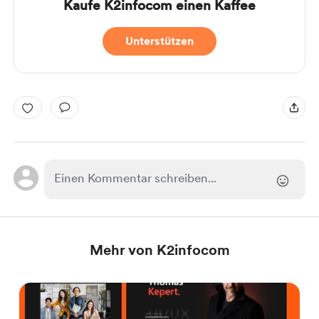
Kaufe K2infocom einen Kaffee
Unterstützen
Mehr von K2infocom