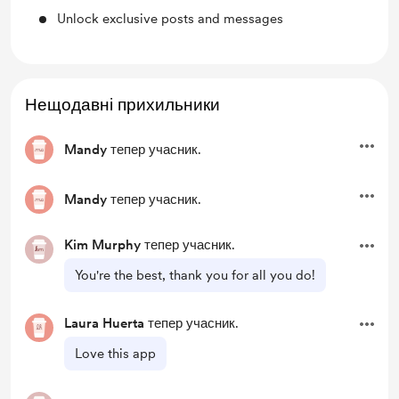
Unlock exclusive posts and messages
Нещодавні прихильники
Mandy
тепер учасник.
Mandy
тепер учасник.
Kim Murphy
тепер учасник.
You're the best, thank you for all you do!
Laura Huerta
тепер учасник.
Love this app