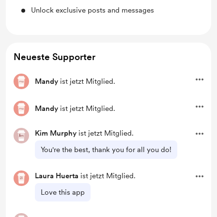
Unlock exclusive posts and messages
Neueste Supporter
Mandy
ist jetzt Mitglied.
Mandy
ist jetzt Mitglied.
Kim Murphy
ist jetzt Mitglied.
You're the best, thank you for all you do!
Laura Huerta
ist jetzt Mitglied.
Love this app