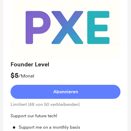
Founder Level
$5
/Monat
Abonnieren
Limitiert (48 von 50 verbleibenden)
Support our future tech!
Support me on a monthly basis