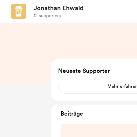
Jonathan Ehwald
12 supporters
Neueste Supporter
Mehr erfahre
Beiträge