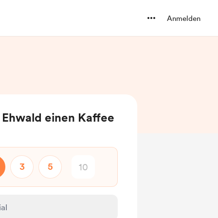
Anmelden
 Ehwald einen Kaffee
3
5