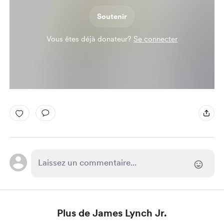
Soutenir
Vous êtes déjà donateur?
Se connecter
Plus de James Lynch Jr.