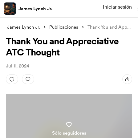
Iniciar sesión
James Lynch Jr.
James Lynch Jr.
Publicaciones
Thank You and Appreciative ATC Thought
Thank You and Appreciative
ATC Thought
Jul 11, 2024
Sólo seguidores