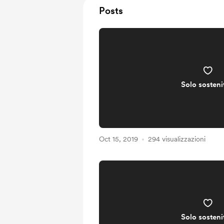
Posts
Solo sosteni
Oct 15, 2019
294 visualizzazioni
Solo sosteni