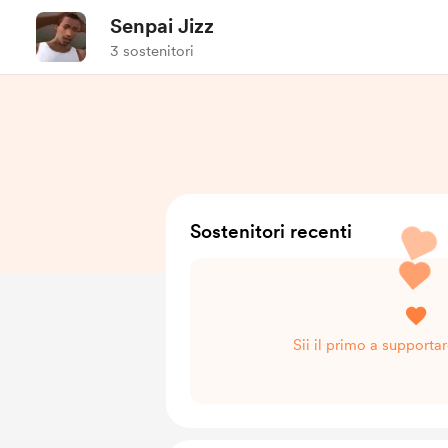
Senpai Jizz
3 sostenitori
Sostenitori recenti
Sii il primo a supporta