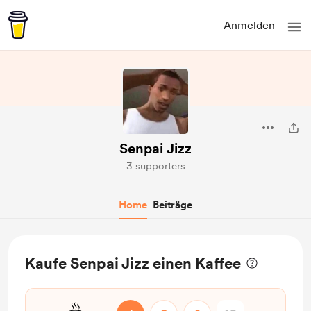
Anmelden
Senpai Jizz
3 supporters
Home
Beiträge
Kaufe Senpai Jizz einen Kaffee