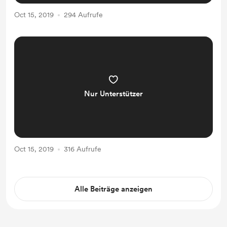
Oct 15, 2019
294 Aufrufe
Nur Unterstützer
Oct 15, 2019
316 Aufrufe
Alle Beiträge anzeigen