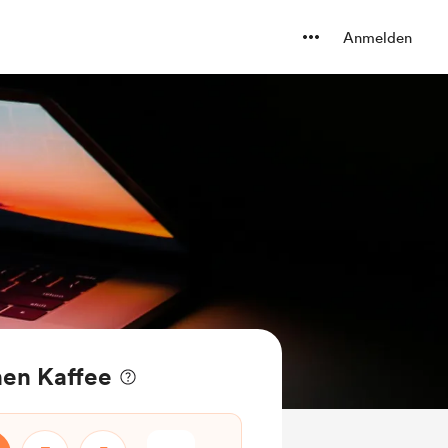
Anmelden
inen Kaffee