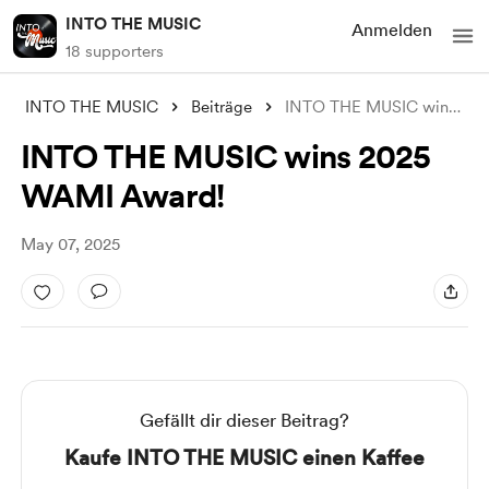
INTO THE MUSIC
Anmelden
18 supporters
INTO THE MUSIC
Beiträge
INTO THE MUSIC wins 2025 WAMI Award!
INTO THE MUSIC wins 2025
WAMI Award!
May 07, 2025
Gefällt dir dieser Beitrag?
Kaufe INTO THE MUSIC einen Kaffee