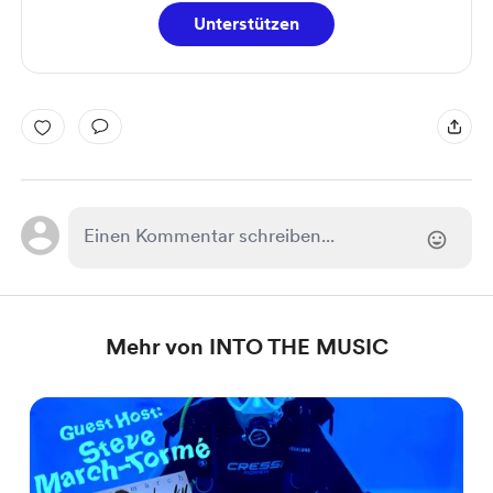
Unterstützen
Mehr von INTO THE MUSIC