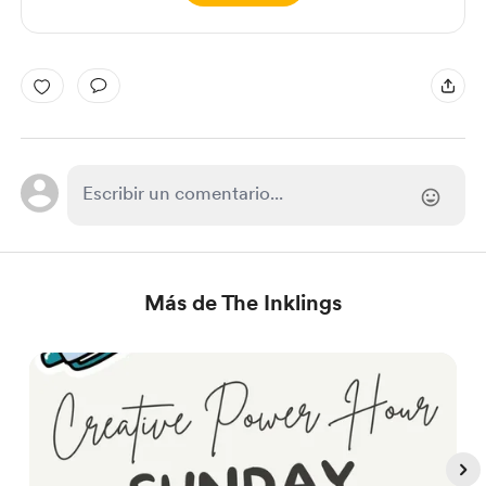
Más de The Inklings