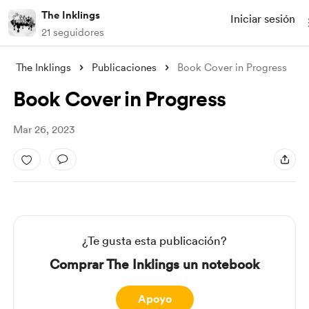
The Inklings
Iniciar sesión
21 seguidores
The Inklings
Publicaciones
Book Cover in Progress
Book Cover in Progress
Mar 26, 2023
¿Te gusta esta publicación?
Comprar The Inklings un notebook
Apoyo