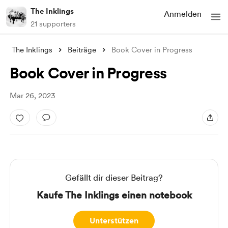
The Inklings
Anmelden
21 supporters
The Inklings
Beiträge
Book Cover in Progress
Book Cover in Progress
Mar 26, 2023
Gefällt dir dieser Beitrag?
Kaufe The Inklings einen notebook
Unterstützen