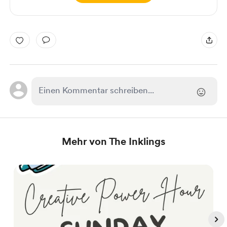
Mehr von The Inklings