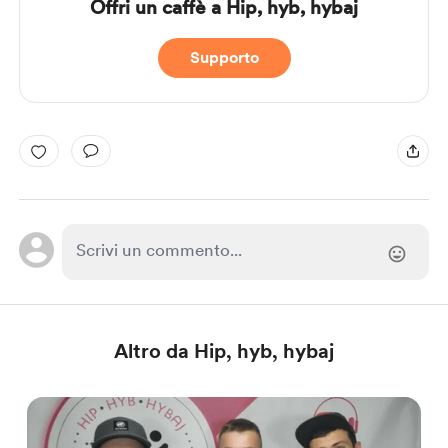
Offri un caffè a Hip, hyb, hybaj
Supporto
Altro da Hip, hyb, hybaj