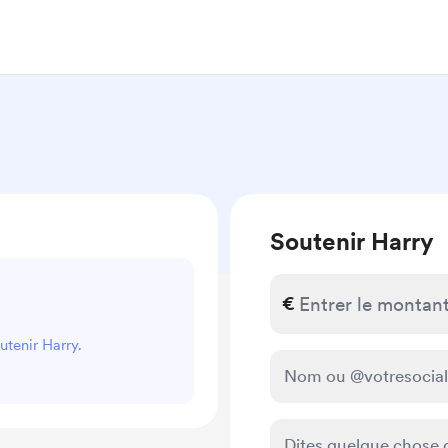
Soutenir Harry
€
utenir Harry.