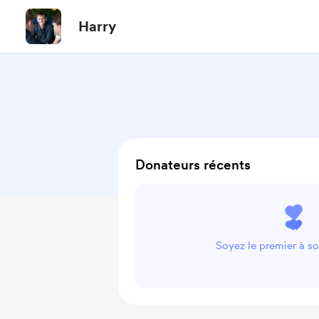
Harry
Donateurs récents
Soyez le premier à so