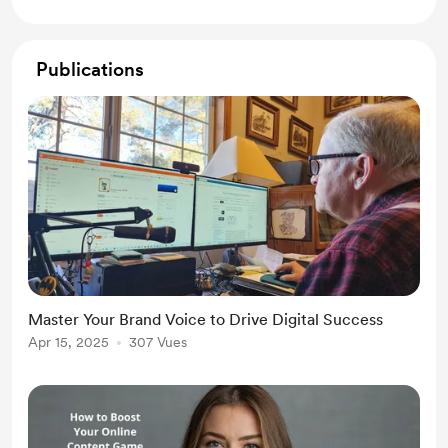
Publications
Master Your Brand Voice to Drive Digital Success
Apr 15, 2025
307 Vues