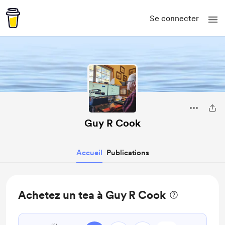
Se connecter
Guy R Cook
Accueil
Publications
Achetez un tea à Guy R Cook