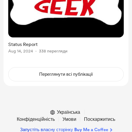
Status Report
Aug 14, 2024
338 перегляди
Переглянути всі публікації
Українська
Конфіденційність
Умови
Поскаржитись
Запустіть власну сторінку Buy Me a Coffee