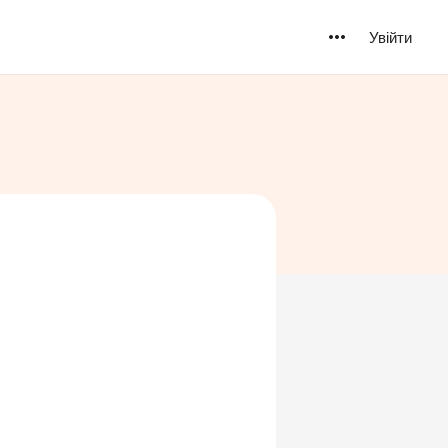
Увійти