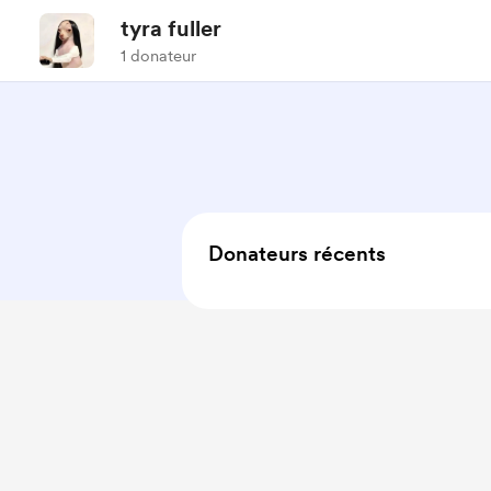
tyra fuller
1 donateur
Donateurs récents