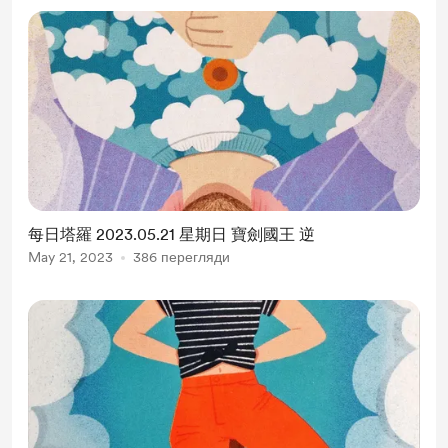
每日塔羅 2023.05.21 星期日 寶劍國王 逆
May 21, 2023
386 перегляди