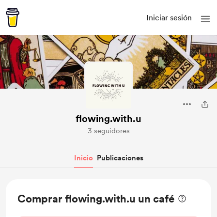
Iniciar sesión
flowing.with.u
3 seguidores
Inicio
Publicaciones
Comprar flowing.with.u un café