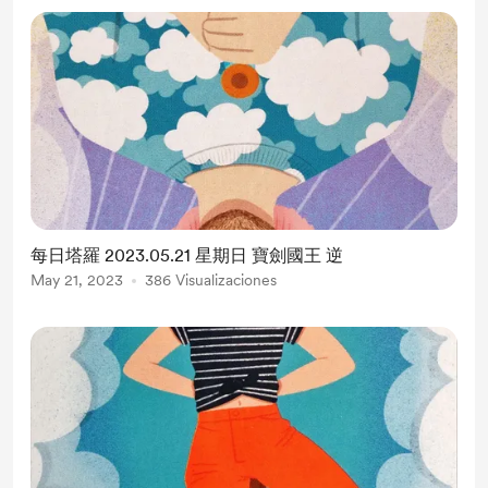
每日塔羅 2023.05.21 星期日 寶劍國王 逆
May 21, 2023
386 Visualizaciones