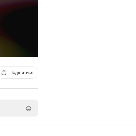
Поділитися