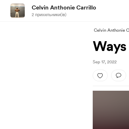
Celvin Anthonie Carrillo
2 прихильники(ів)
Celvin Anthonie Ca
Ways 
Sep 17, 2022