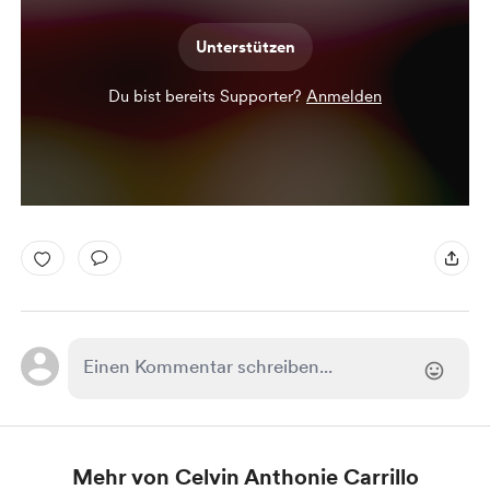
Unterstützen
Du bist bereits Supporter?
Anmelden
Mehr von Celvin Anthonie Carrillo