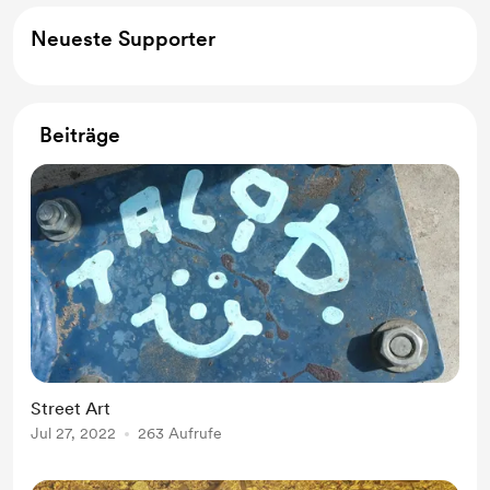
Neueste Supporter
Beiträge
Street Art
Jul 27, 2022
263 Aufrufe