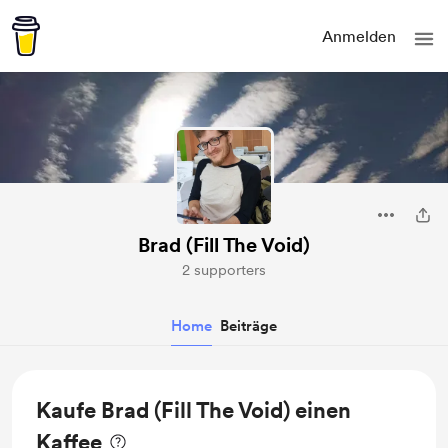
Anmelden
Brad (Fill The Void)
2 supporters
Home
Beiträge
Kaufe Brad (Fill The Void) einen
Kaffee