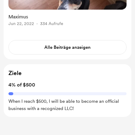
Maximus
Jun 22, 2022
334 Aufrufe
Alle Beiträge anzeigen
Ziele
4% of $500
When I reach $500, I will be able to become an official
business with a recognized LLC!