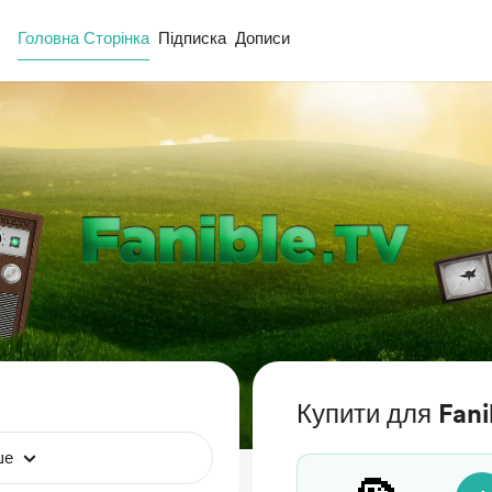
Головна Сторінка
Підписка
Дописи
Купити для Fani
ше