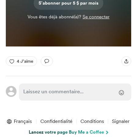
S'abonner pour 5 $ par mois
Vous êtes déjà abonné(e)?
Se connecter
4 J’aime
Français
Confidentialité
Conditions
Signaler
Lancez votre page Buy Me a Coffee