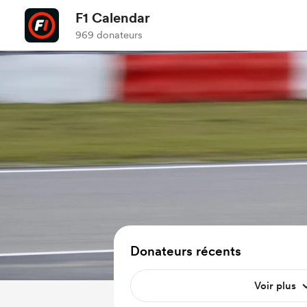
F1 Calendar
969 donateurs
Donateurs récents
Voir plus