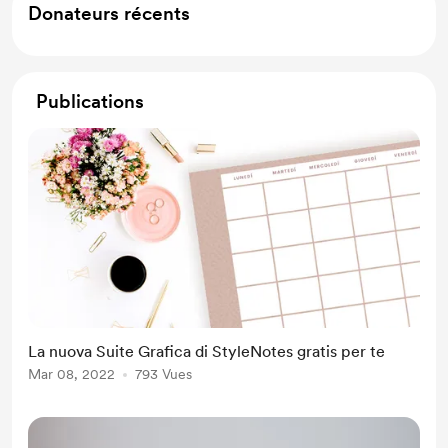
Donateurs récents
Publications
La nuova Suite Grafica di StyleNotes gratis per te
Mar 08, 2022
793 Vues