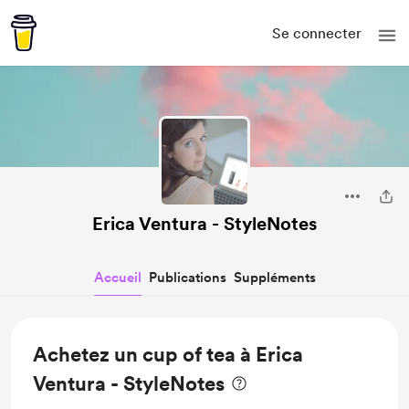
Se connecter
Erica Ventura - StyleNotes
Accueil
Publications
Suppléments
Achetez un cup of tea à Erica
Ventura - StyleNotes