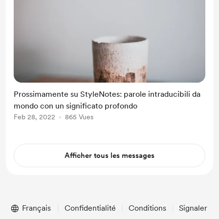
Prossimamente su StyleNotes: parole intraducibili da
mondo con un significato profondo
Feb 28, 2022
865 Vues
Afficher tous les messages
Français
Confidentialité
Conditions
Signaler