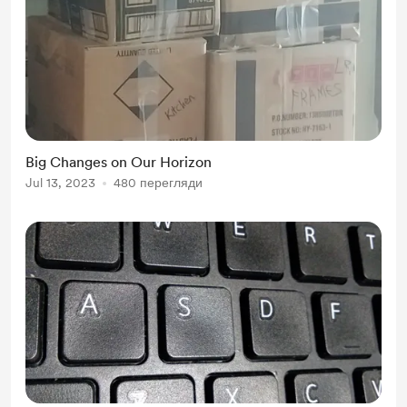
Big Changes on Our Horizon
Jul 13, 2023
480 перегляди