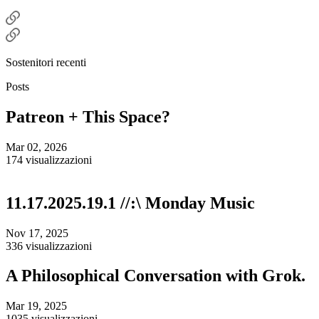
Sostenitori recenti
Posts
Patreon + This Space?
Mar 02, 2026
174 visualizzazioni
11.17.2025.19.1 //:\ Monday Music
Nov 17, 2025
336 visualizzazioni
A Philosophical Conversation with Grok.
Mar 19, 2025
1035 visualizzazioni