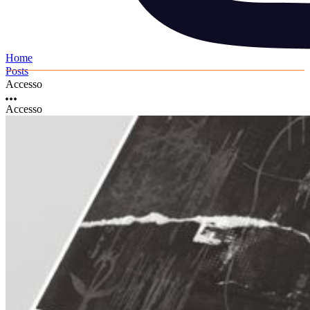
Home
Posts
Accesso
Accesso