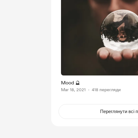
Mood 🔮
Mar 18, 2021
418 перегляди
Переглянути всі п