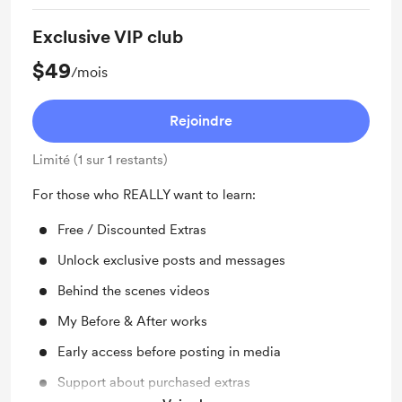
Exclusive VIP club
$49
/mois
Rejoindre
Limité (1 sur 1 restants)
For those who REALLY want to learn:
Free / Discounted Extras
Unlock exclusive posts and messages
Behind the scenes videos
My Before & After works
Early access before posting in media
Support about purchased extras