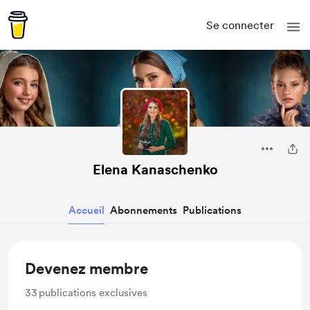
Se connecter
Elena Kanaschenko
Accueil
Abonnements
Publications
Devenez membre
33
publications exclusives