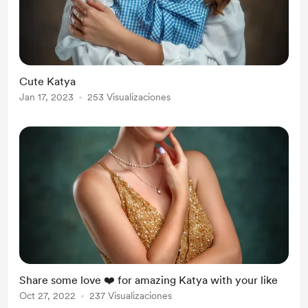
Cute Katya
Jan 17, 2023
253 Visualizaciones
Share some love ❤️ for amazing Katya with your like
Oct 27, 2022
237 Visualizaciones