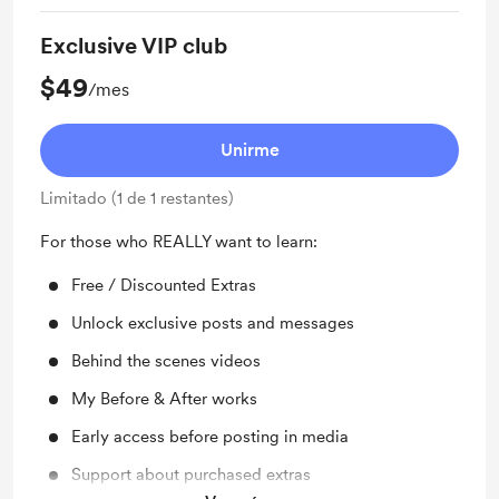
Exclusive VIP club
$49
/mes
Unirme
Limitado (1 de 1 restantes)
For those who REALLY want to learn:
Free / Discounted Extras
Unlock exclusive posts and messages
Behind the scenes videos
My Before & After works
Early access before posting in media
Support about purchased extras