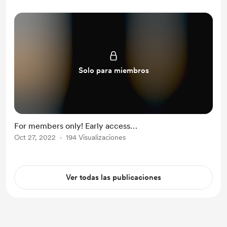
Solo para miembros
For members only! Early access…
Oct 27, 2022
194 Visualizaciones
Ver todas las publicaciones