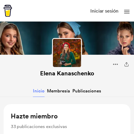
Iniciar sesión
Elena Kanaschenko
Inicio
Membresía
Publicaciones
Hazte miembro
33
publicaciones exclusivas