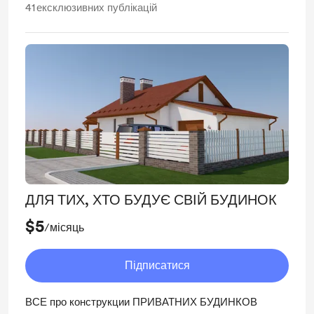
41
ексклюзивних публікацій
ДЛЯ ТИХ, ХТО БУДУЄ СВІЙ БУДИНОК
$5
/місяць
Підписатися
ВСЕ про конструкции ПРИВАТНИХ БУДИНКОВ