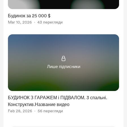
Будинок за 25 000 $
Mar 10, 2026
43 перегляди
Лише підписники
БУДИНОК З ГАРАЖЕМ і ПІДВАЛОМ. 3 спальні.
Конструктив.Название видео
Feb 28, 2026
56 перегляди