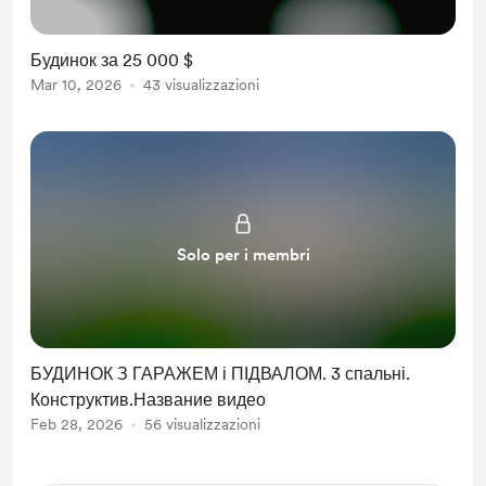
Будинок за 25 000 $
Mar 10, 2026
43 visualizzazioni
Solo per i membri
БУДИНОК З ГАРАЖЕМ і ПІДВАЛОМ. 3 спальні.
Конструктив.Название видео
Feb 28, 2026
56 visualizzazioni