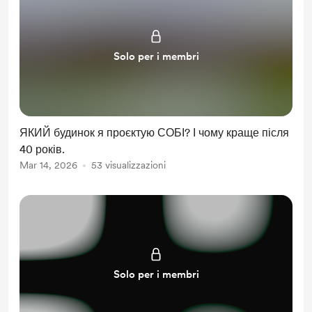
Solo per i membri
ЯКИЙ будинок я проєктую СОБІ? І чому краще після
40 років.
Mar 14, 2026
53 visualizzazioni
Solo per i membri