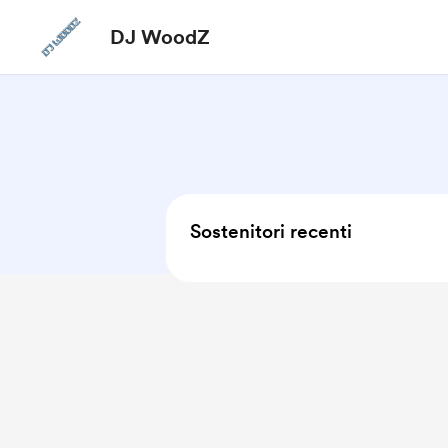
DJ WoodZ
Sostenitori recenti