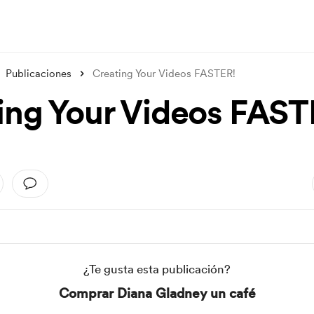
Publicaciones
Creating Your Videos FASTER!
ing Your Videos FAST
¿Te gusta esta publicación?
Comprar Diana Gladney un café