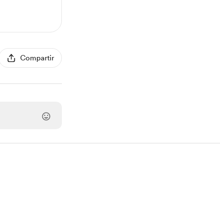
Compartir