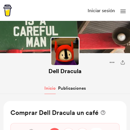
Iniciar sesión
Dell Dracula
Inicio
Publicaciones
Comprar Dell Dracula un café