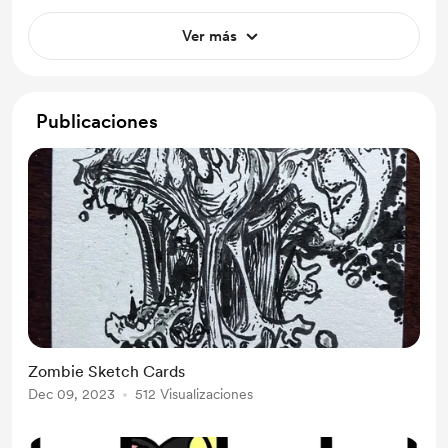
Ver más
Publicaciones
Zombie Sketch Cards
Dec 09, 2023
512 Visualizaciones